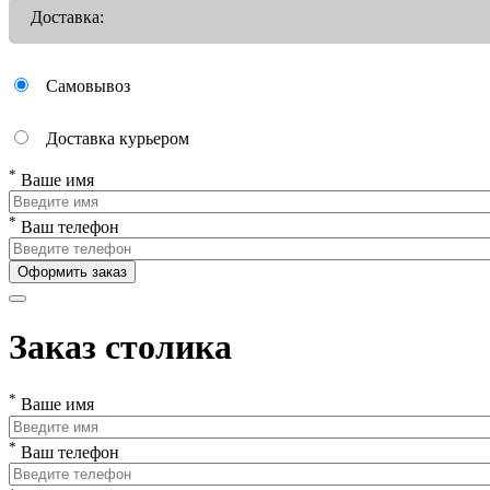
Доставка:
Самовывоз
Доставка курьером
*
Ваше имя
*
Ваш телефон
Оформить заказ
Заказ столика
*
Ваше имя
*
Ваш телефон