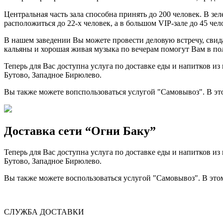
Центральная часть зала способна принять до 200 человек. В з
расположиться до 22-х человек, а в большом VIP-зале до 45 че
В нашем заведении Вы можете провести деловую встречу, свида
кальяны и хорошая живая музыка по вечерам помогут Вам в по
Теперь для Вас доступна услуга по доставке еды и напитков 
Бутово, Западное Бирюлево.
Вы также можете вопспользоваться услугой "Самовывоз". В эт
Доставка сети “Огни Баку”
Теперь для Вас доступна услуга по доставке еды и напитков 
Бутово, Западное Бирюлево.
Вы также можете воспользоваться услугой "Самовывоз". В это
СЛУЖБА ДОСТАВКИ