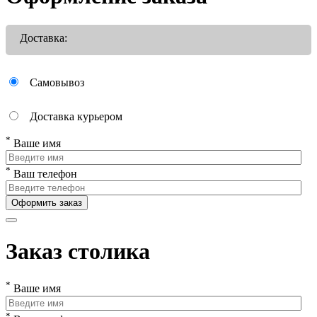
Доставка:
Самовывоз
Доставка курьером
*
Ваше имя
*
Ваш телефон
Оформить заказ
Заказ столика
*
Ваше имя
*