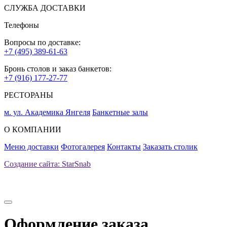
СЛУЖБА ДОСТАВКИ
Телефоны
Вопросы по доставке:
+7 (495) 389-61-63
Бронь столов и заказ банкетов:
+7 (916) 177-27-77
РЕСТОРАНЫ
м. ул. Академика Янгеля
Банкетные залы
О КОМПАНИИ
Меню доставки
Фотогалерея
Контакты
Заказать столик
Создание сайта: StarSnab
Оформление заказа