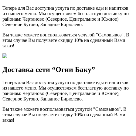
Теперь для Вас доступна услуга по доставке еды и напитков
из нашего меню. Мы осуществляем бесплатную доставку по
районам: Чертаново (Северное, Центральное и Южное),
Северное Бутово, Западное Бирюлево.
Вы также можете вопспользоваться услугой "Самовывоз". В
этом случае Вы получаете скидку 10% на сделанный Вами
заказ!
Доставка сети “Огни Баку”
Теперь для Вас доступна услуга по доставке еды и напитков
из нашего меню. Мы осуществляем бесплатную доставку по
районам: Чертаново (Северное, Центральное и Южное),
Северное Бутово, Западное Бирюлево.
Вы также можете воспользоваться услугой "Самовывоз". В
этом случае Вы получаете скидку 10% на сделанный Вами
заказ!