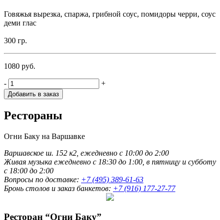
Говяжья вырезка, спаржа, грибной соус, помидоры черри, соус
деми глас
300 гр.
1080
руб.
-
+
Добавить в заказ
Рестораны
Огни Баку на Варшавке
Варшавское ш. 152 к2, ежедневно с 10:00 до 2:00
Живая музыка ежедневно с 18:30 до 1:00, в пятницу и субботу
с 18:00 до 2:00
Вопросы по доставке:
+7 (495) 389-61-63
Бронь столов и заказ банкетов:
+7 (916) 177-27-77
Ресторан “Огни Баку”