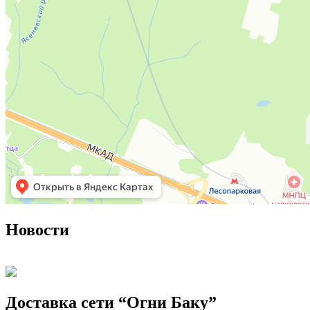
Новости
Доставка сети “Огни Баку”