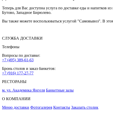
Теперь для Вас доступна услуга по доставке еды и напитков 
Бутово, Западное Бирюлево.
Вы также можете воспользоваться услугой "Самовывоз". В это
СЛУЖБА ДОСТАВКИ
Телефоны
Вопросы по доставке:
+7 (495) 389-61-63
Бронь столов и заказ банкетов:
+7 (916) 177-27-77
РЕСТОРАНЫ
м. ул. Академика Янгеля
Банкетные залы
О КОМПАНИИ
Меню доставки
Фотогалерея
Контакты
Заказать столик