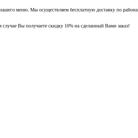
из нашего меню. Мы осуществляем бесплатную доставку по район
м случае Вы получаете скидку 10% на сделанный Вами заказ!