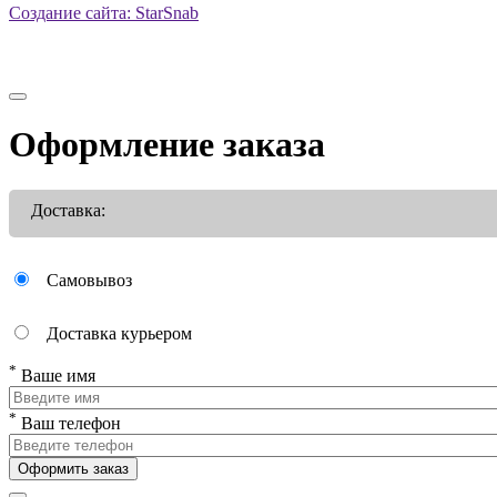
Создание сайта: StarSnab
Оформление заказа
Доставка:
Самовывоз
Доставка курьером
*
Ваше имя
*
Ваш телефон
Оформить заказ