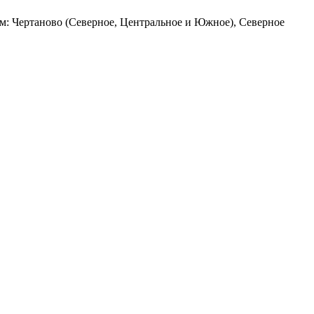
ам: Чертаново (Северное, Центральное и Южное), Северное