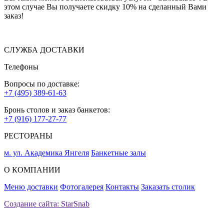
этом случае Вы получаете скидку 10% на сделанный Вами
заказ!
СЛУЖБА ДОСТАВКИ
Телефоны
Вопросы по доставке:
+7 (495) 389-61-63
Бронь столов и заказ банкетов:
+7 (916) 177-27-77
РЕСТОРАНЫ
м. ул. Академика Янгеля
Банкетные залы
О КОМПАНИИ
Меню доставки
Фотогалерея
Контакты
Заказать столик
Создание сайта: StarSnab