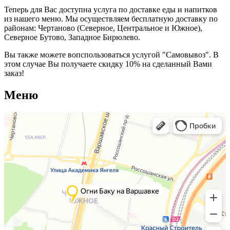
Теперь для Вас доступна услуга по доставке еды и напитков
из нашего меню. Мы осуществляем бесплатную доставку по
районам: Чертаново (Северное, Центральное и Южное),
Северное Бутово, Западное Бирюлево.
Вы также можете вопспользоваться услугой "Самовывоз". В
этом случае Вы получаете скидку 10% на сделанный Вами
заказ!
Меню