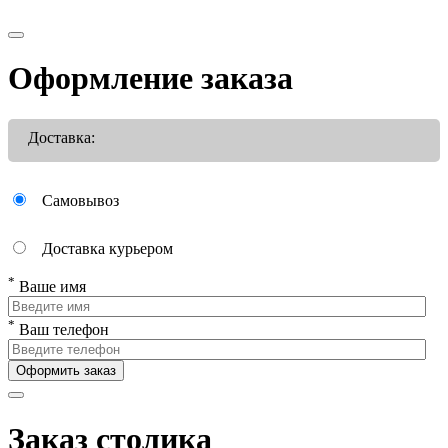
Оформление заказа
Доставка:
Самовывоз
Доставка курьером
*
Ваше имя
*
Ваш телефон
Оформить заказ
Заказ столика