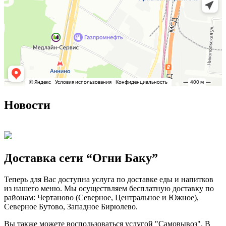
Новости
Доставка сети “Огни Баку”
Теперь для Вас доступна услуга по доставке еды и напитков
из нашего меню. Мы осуществляем бесплатную доставку по
районам: Чертаново (Северное, Центральное и Южное),
Северное Бутово, Западное Бирюлево.
Вы также можете воспользоваться услугой "Самовывоз". В